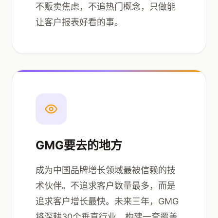
不贩卖焦虑，不追热门概念，只做能
让客户报表好看的事。
GMG要去的地方
成为中国品牌增长领域最被信赖的技
术伙伴。不追求客户数量最多，而是
追求客户增长最快。未来三年，GMG
将深耕30个垂直行业，构建一套覆盖