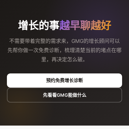
增长的事
越早聊越好
不需要带着完整的需求来，GMG的增长顾问可以
先帮你做一次免费诊断，梳理清楚当前的堵点在哪
里，再决定怎么破。
预约免费增长诊断
先看看GMG能做什么