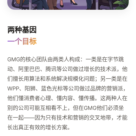
两种基因
一个目标
GMG的核心团队由两类人构成：一类是在字节跳
动、阿里巴巴、腾讯等公司做过增长的技术派，他
们擅长用算法和系统解决规模化问题；另一类是在
WPP、阳狮、蓝色光标等公司做过品牌的营销派，
他们懂消费者心理、懂内容、懂传播。这两种人在
别的公司可能互相看不上，但在GMG他们必须坐
在一起——因为只有技术和营销的交叉地带，才能
长出真正有效的增长方案。