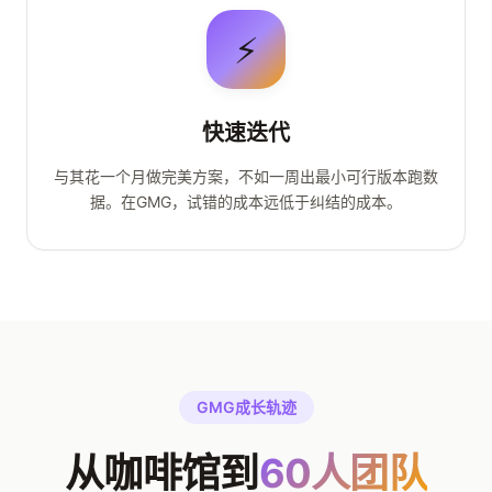
⚡
快速迭代
与其花一个月做完美方案，不如一周出最小可行版本跑数
据。在GMG，试错的成本远低于纠结的成本。
GMG成长轨迹
从咖啡馆到
60人团队