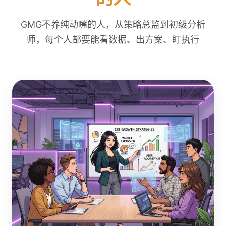
GMG不养纯动嘴的人，从策略总监到初级分析
师，每个人都要能看数据、出方案、盯执行