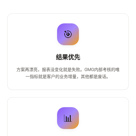
🎯
结果优先
方案再漂亮，报表没变化就是失败。GMG内部考核的唯
一指标就是客户的业务增量，其他都是废话。
📊