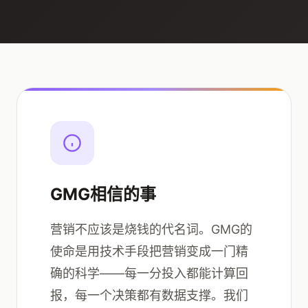
GMG相信的事
营销不应该是烧钱的代名词。GMG的
使命是用技术手段把营销变成一门精
确的科学——每一分投入都能计算回
报，每一个决策都有数据支撑。我们