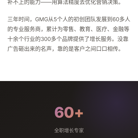
补不上的能力——用算法精度去优化营销决策。
三年时间，GMG从5个人的初创团队发展到60多人
的专业服务商，累计为零售、教育、医疗、金融等
十余个行业的300多个品牌提供了增长服务。没靠
广告砸出来的名声，靠的是客户之间口口相传。
60+
全职增长专家