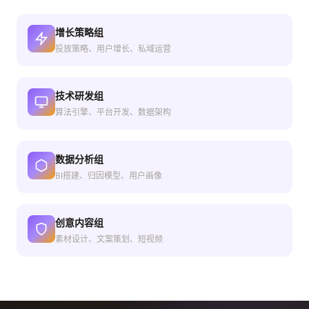
增长策略组
投放策略、用户增长、私域运营
技术研发组
算法引擎、平台开发、数据架构
数据分析组
BI搭建、归因模型、用户画像
创意内容组
素材设计、文案策划、短视频