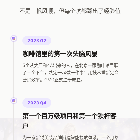
不是一帆风顺，但每个坑都踩出了经验值
2023 Q2
咖啡馆里的第一次头脑风暴
5个从大厂和4A出来的人，在北京一家咖啡馆里聊
了三个下午，决定一起做一件事：用技术重新定义
营销效率。GMG正式注册成立。
2023 Q4
第一个百万级项目和第一个铁杆客
户
为一家新锐美妆品牌搭建智能投放体系，三个月帮