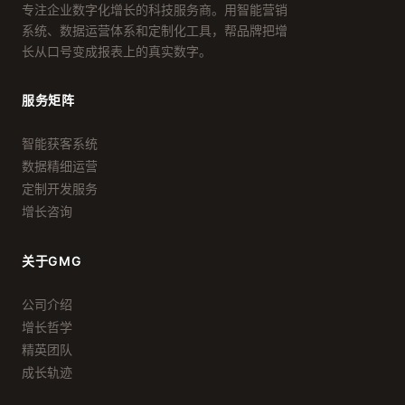
专注企业数字化增长的科技服务商。用智能营销
系统、数据运营体系和定制化工具，帮品牌把增
长从口号变成报表上的真实数字。
服务矩阵
智能获客系统
数据精细运营
定制开发服务
增长咨询
关于GMG
公司介绍
增长哲学
精英团队
成长轨迹