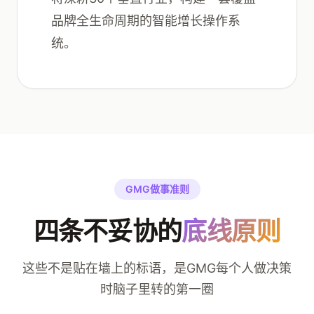
品牌全生命周期的智能增长操作系
统。
GMG做事准则
四条不妥协的
底线原则
这些不是贴在墙上的标语，是GMG每个人做决策
时脑子里转的第一圈