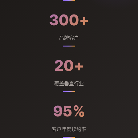
300+
品牌客户
20+
覆盖垂直行业
95%
客户年度续约率