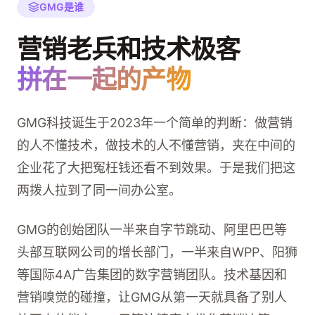
GMG是谁
营销老兵和技术极客
拼在一起的产物
GMG科技诞生于2023年一个简单的判断：做营销
的人不懂技术，做技术的人不懂营销，夹在中间的
企业花了大把冤枉钱还看不到效果。于是我们把这
两拨人拉到了同一间办公室。
GMG的创始团队一半来自字节跳动、阿里巴巴等
头部互联网公司的增长部门，一半来自WPP、阳狮
等国际4A广告集团的数字营销团队。技术基因和
营销嗅觉的碰撞，让GMG从第一天就具备了别人