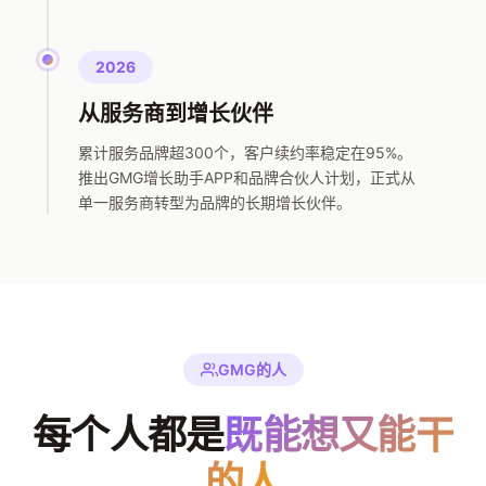
2026
从服务商到增长伙伴
累计服务品牌超300个，客户续约率稳定在95%。
推出GMG增长助手APP和品牌合伙人计划，正式从
单一服务商转型为品牌的长期增长伙伴。
GMG的人
每个人都是
既能想又能干
的人