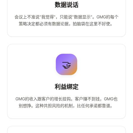
数据说话
会议上不准说"我觉得"，只能说"数据显示"。GMG的每个
策略决定都必须有数据论据，拍脑袋在这里不好使。
🤝
利益绑定
GMG的收入跟客户的增长挂钩。客户赚不到钱，GMG也
别想挣。这种共担风险的机制，比任何承诺都靠谱。